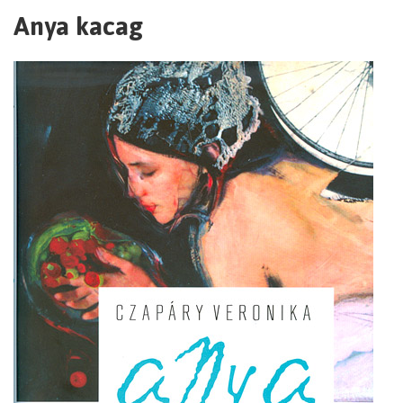
Anya kacag